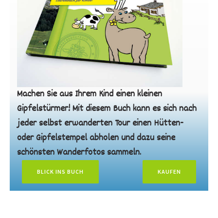
Machen Sie aus Ihrem Kind einen kleinen
Gipfelstürmer! Mit diesem Buch kann es sich nach
jeder selbst erwanderten Tour einen Hütten-
oder Gipfelstempel abholen und dazu seine
schönsten Wanderfotos sammeln.
BLICK INS BUCH
KAUFEN