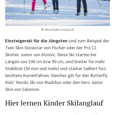
© Skischule Leutasch
Einsteigerski für die Jüngsten
sind zum Beispiel der
Twin Skin Snowstar von Fischer oder der Pro C1
Skintec Junior von Atomic. Diese Ski starten bei
Längen von 100 cm bzw 90 cm, sind breiter für mehr
Stabilität (50 mm und mehr) und stärker tailliert fürs
leichtere Kurvenfahren. Gleiches gilt für den Butterfly
Kids’ Nordic Ski von Madshus oder den Aero Junior
Skin von Salomon.
Hier lernen Kinder Skilanglauf