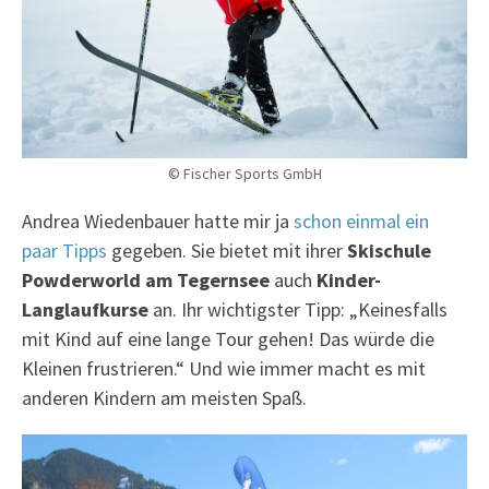
© Fischer Sports GmbH
Andrea Wiedenbauer hatte mir ja
schon einmal ein
paar Tipps
gegeben. Sie bietet mit ihrer
Skischule
Powderworld am Tegernsee
auch
Kinder-
Langlaufkurse
an. Ihr wichtigster Tipp: „Keinesfalls
mit Kind auf eine lange Tour gehen! Das würde die
Kleinen frustrieren.“ Und wie immer macht es mit
anderen Kindern am meisten Spaß.