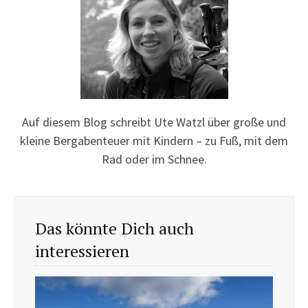
Auf diesem Blog schreibt Ute Watzl über große und
kleine Bergabenteuer mit Kindern – zu Fuß, mit dem
Rad oder im Schnee.
Das könnte Dich auch
interessieren