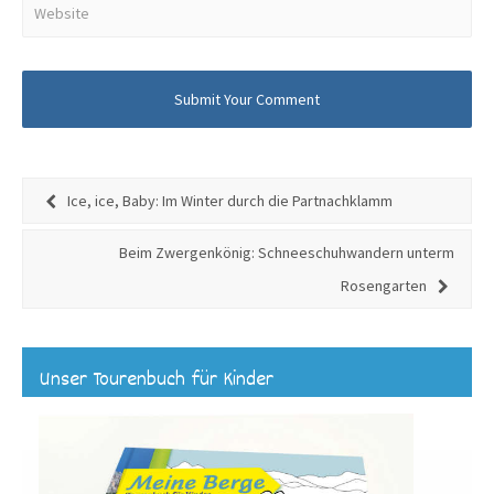
Ice, ice, Baby: Im Winter durch die Partnachklamm
Beim Zwergenkönig: Schneeschuhwandern unterm
Rosengarten
Unser Tourenbuch für Kinder