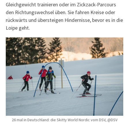
Gleichgewicht trainieren oder im Zickzack-Parcours
den Richtungswechsel üben. Sie fahren Kreise oder
rückwärts und übersteigen Hindernisse, bevor es in die
Loipe geht.
26 mal in Deutschland: die Skitty World Nordic vom DSV, @DSV