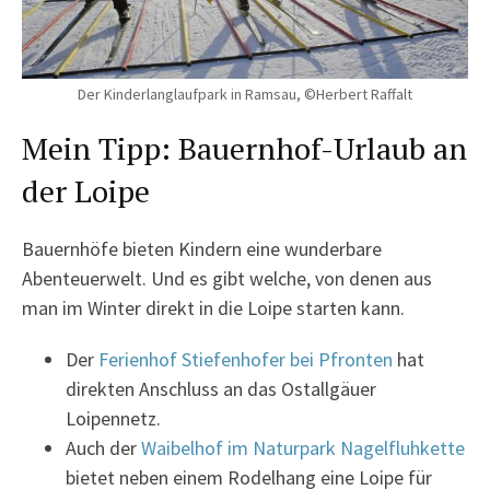
Der Kinderlanglaufpark in Ramsau, ©Herbert Raffalt
Mein Tipp: Bauernhof-Urlaub an
der Loipe
Bauernhöfe bieten Kindern eine wunderbare
Abenteuerwelt. Und es gibt welche, von denen aus
man im Winter direkt in die Loipe starten kann.
Der
Ferienhof Stiefenhofer bei Pfronten
hat
direkten Anschluss an das Ostallgäuer
Loipennetz.
Auch der
Waibelhof im Naturpark Nagelfluhkette
bietet neben einem Rodelhang eine Loipe für