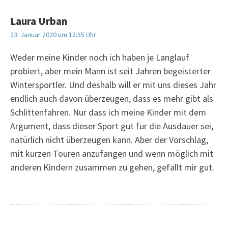
Laura Urban
23. Januar 2020 um 12:55 Uhr
Weder meine Kinder noch ich haben je Langlauf
probiert, aber mein Mann ist seit Jahren begeisterter
Wintersportler. Und deshalb will er mit uns dieses Jahr
endlich auch davon überzeugen, dass es mehr gibt als
Schlittenfahren. Nur dass ich meine Kinder mit dem
Argument, dass dieser Sport gut für die Ausdauer sei,
natürlich nicht überzeugen kann. Aber der Vorschlag,
mit kurzen Touren anzufangen und wenn möglich mit
anderen Kindern zusammen zu gehen, gefällt mir gut.