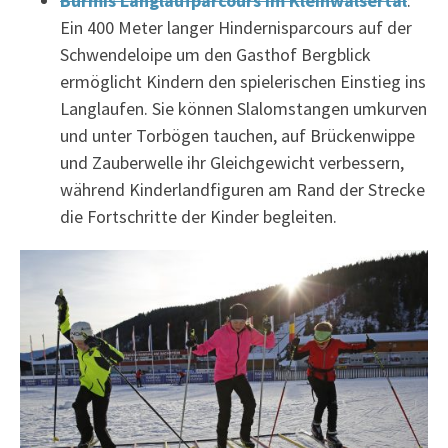
Burmis Langlaufparcours im Kleinwalsertal
:
Ein 400 Meter langer Hindernisparcours auf der
Schwendeloipe um den Gasthof Bergblick
ermöglicht Kindern den spielerischen Einstieg ins
Langlaufen. Sie können Slalomstangen umkurven
und unter Torbögen tauchen, auf Brückenwippe
und Zauberwelle ihr Gleichgewicht verbessern,
während Kinderlandfiguren am Rand der Strecke
die Fortschritte der Kinder begleiten.