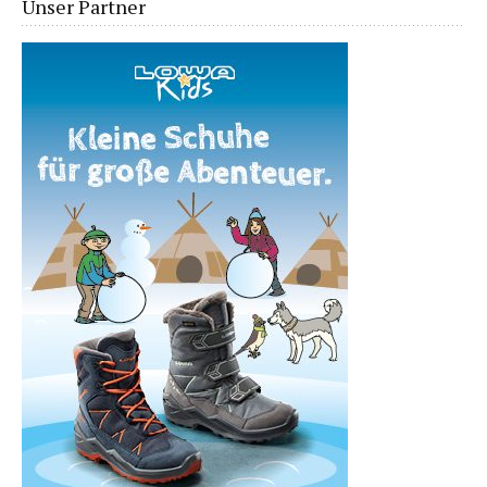
Unser Partner