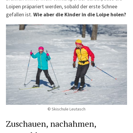
Loipen präpariert werden, sobald der erste Schnee
gefallen ist.
Wie aber die Kinder in die Loipe holen?
© Skischule Leutasch
Zuschauen, nachahmen,