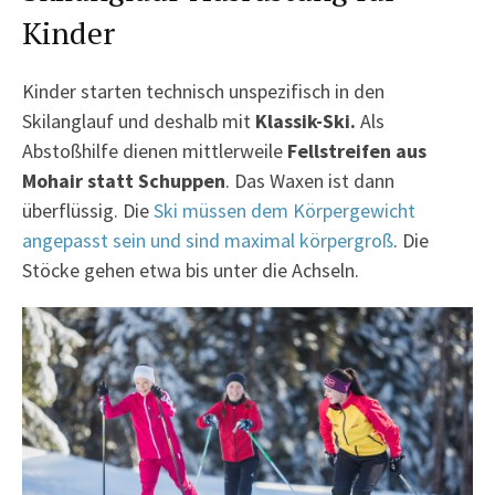
Kinder
Kinder starten technisch unspezifisch in den
Skilanglauf und deshalb mit
Klassik-Ski.
Als
Abstoßhilfe dienen mittlerweile
Fellstreifen aus
Mohair statt Schuppen
. Das Waxen ist dann
überflüssig. Die
Ski müssen dem Körpergewicht
angepasst sein und sind maximal körpergroß
. Die
Stöcke gehen etwa bis unter die Achseln.