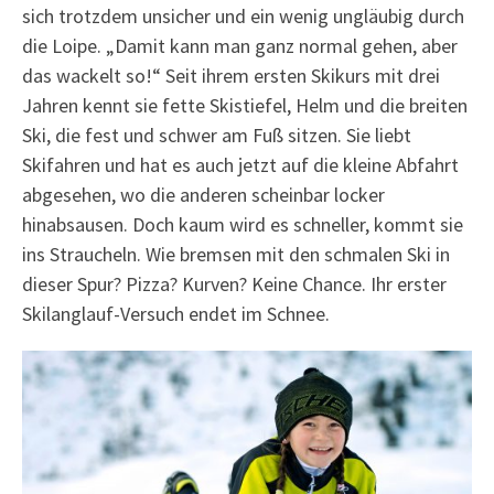
sich trotzdem unsicher und ein wenig ungläubig durch
die Loipe. „Damit kann man ganz normal gehen, aber
das wackelt so!“ Seit ihrem ersten Skikurs mit drei
Jahren kennt sie fette Skistiefel, Helm und die breiten
Ski, die fest und schwer am Fuß sitzen. Sie liebt
Skifahren und hat es auch jetzt auf die kleine Abfahrt
abgesehen, wo die anderen scheinbar locker
hinabsausen. Doch kaum wird es schneller, kommt sie
ins Straucheln. Wie bremsen mit den schmalen Ski in
dieser Spur? Pizza? Kurven? Keine Chance. Ihr erster
Skilanglauf-Versuch endet im Schnee.