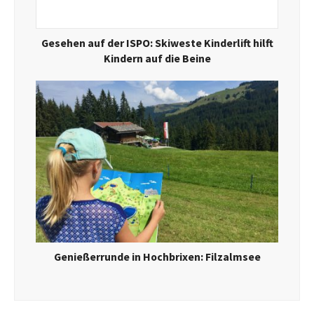
Gesehen auf der ISPO: Skiweste Kinderlift hilft
Kindern auf die Beine
Genießerrunde in Hochbrixen: Filzalmsee