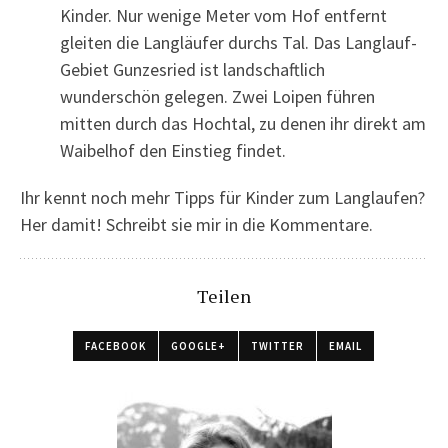
Kinder. Nur wenige Meter vom Hof entfernt
gleiten die Langläufer durchs Tal. Das Langlauf-
Gebiet Gunzesried ist landschaftlich
wunderschön gelegen. Zwei Loipen führen
mitten durch das Hochtal, zu denen ihr direkt am
Waibelhof den Einstieg findet.
Ihr kennt noch mehr Tipps für Kinder zum Langlaufen?
Her damit! Schreibt sie mir in die Kommentare.
Teilen
FACEBOOK
GOOGLE+
TWITTER
EMAIL