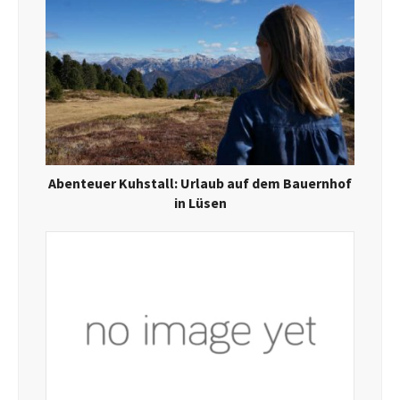
Abenteuer Kuhstall: Urlaub auf dem Bauernhof
in Lüsen