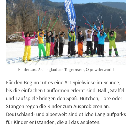
Kinderkurs Skilanglauf am Tegernsee, © powderworld
Für den Beginn tut es eine Art Spielwiese im Schnee,
bis die einfachen Laufformen erlernt sind. Ball-, Staffel-
und Laufspiele bringen den Spaß. Hütchen, Tore oder
Stangen regen die Kinder zum Ausprobieren an.
Deutschland- und alpenweit sind etliche Langlaufparks
für Kinder entstanden, die all das anbieten.