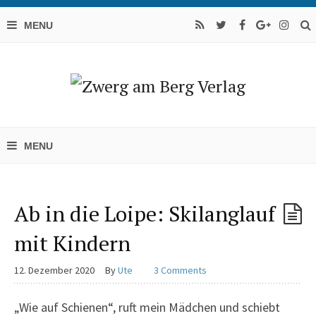
Ab in die Loipe: Skilanglauf
mit Kindern
12. Dezember 2020
By
Ute
3 Comments
„Wie auf Schienen“, ruft mein Mädchen und schiebt