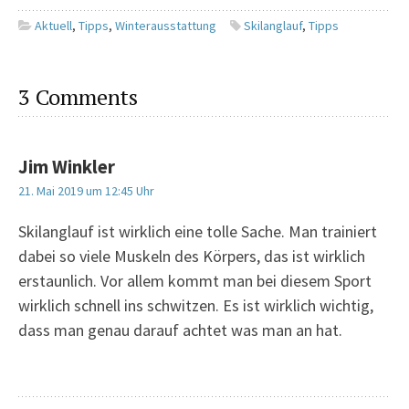
Aktuell
,
Tipps
,
Winterausstattung
Skilanglauf
,
Tipps
3 Comments
Jim Winkler
21. Mai 2019 um 12:45 Uhr
Skilanglauf ist wirklich eine tolle Sache. Man trainiert
dabei so viele Muskeln des Körpers, das ist wirklich
erstaunlich. Vor allem kommt man bei diesem Sport
wirklich schnell ins schwitzen. Es ist wirklich wichtig,
dass man genau darauf achtet was man an hat.