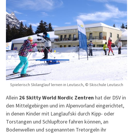
Spielerisch Skilanglauf lernen in Leutasch, © Skischule Leutasch
Allein
26 Skitty World Nordic Zentren
hat der DSV in
den Mittelgebirgen und im Alpenvorland eingerichtet,
in denen Kinder mit Langlaufski durch Kipp- oder
Torstangen und Schlupftore fahren können, an
Bodenwellen und sogenannten Tretorgeln ihr