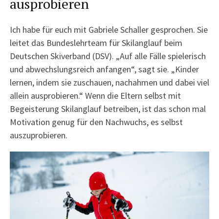
ausprobieren
Ich habe für euch mit Gabriele Schaller gesprochen. Sie
leitet das Bundeslehrteam für Skilanglauf beim
Deutschen Skiverband (DSV). „Auf alle Fälle spielerisch
und abwechslungsreich anfangen“, sagt sie. „Kinder
lernen, indem sie zuschauen, nachahmen und dabei viel
allein ausprobieren.“ Wenn die Eltern selbst mit
Begeisterung Skilanglauf betreiben, ist das schon mal
Motivation genug für den Nachwuchs, es selbst
auszuprobieren.