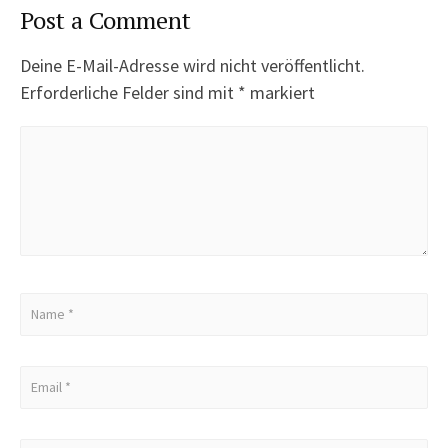
Post a Comment
Deine E-Mail-Adresse wird nicht veröffentlicht.
Erforderliche Felder sind mit
*
markiert