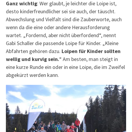
Ganz wichtig
: Wer glaubt, je leichter die Loipe ist,
desto kinderfreundlicher sei sie auch, der täuscht.
Abwechslung und Vielfalt sind die Zauberworte, auch
wenn da die eine oder andere Herausforderung
wartet. „Fordernd, aber nicht überfordend“, nennt
Gabi Schaller die passende Loipe für Kinder. „Kleine
Abfahrten gehören dazu.
Loipen für Kinder sollten
wellig und kurvig sein.
“ Am besten, man steigt in
eine kurze Runde ein oder in eine Loipe, die im Zweifel
abgekürzt werden kann.