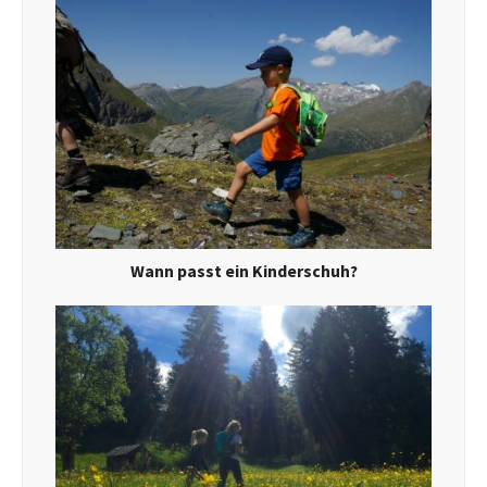
Wann passt ein Kinderschuh?