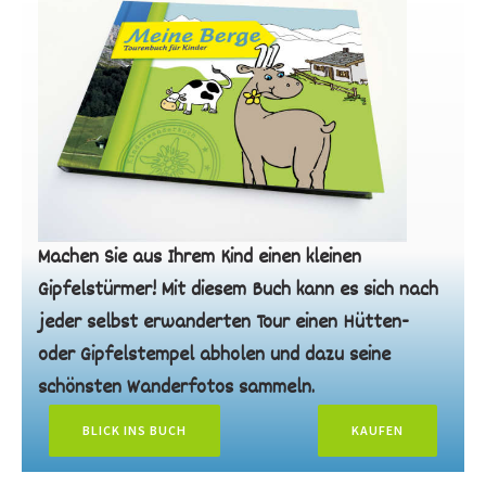
Machen Sie aus Ihrem Kind einen kleinen
Gipfelstürmer! Mit diesem Buch kann es sich nach
jeder selbst erwanderten Tour einen Hütten-
oder Gipfelstempel abholen und dazu seine
schönsten Wanderfotos sammeln.
BLICK INS BUCH
KAUFEN