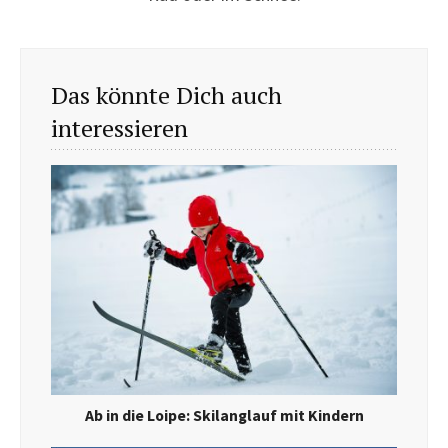
Das könnte Dich auch
interessieren
Ab in die Loipe: Skilanglauf mit Kindern