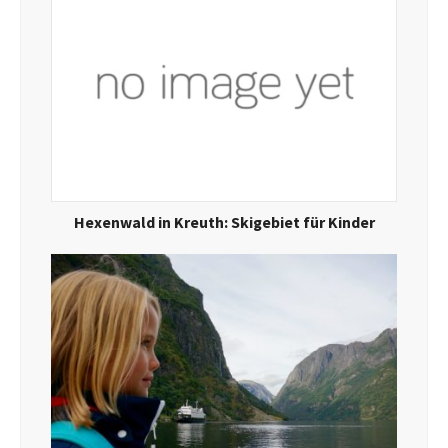
Hexenwald in Kreuth: Skigebiet für Kinder