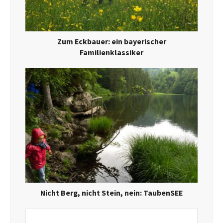
Zum Eckbauer: ein bayerischer
Familienklassiker
Nicht Berg, nicht Stein, nein: TaubenSEE