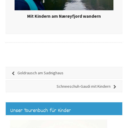
Mit Kindern am Nærøyfjord wandern
Goldrausch am Sadnighaus
Schneeschuh-Gaudi mit Kindern
Unser Tourenbuch für Kinder