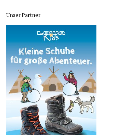
Unser Partner