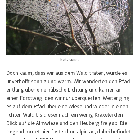
Netzkunst
Doch kaum, dass wir aus dem Wald traten, wurde es
unverhofft sonnig und warm. Wir wanderten den Pfad
entlang über eine hübsche Lichtung und kamen an
einen Forstweg, den wir nur überquerten. Weiter ging
es auf dem Pfad über eine Wiese und wieder in einen
lichten Wald bis dieser nach ein wenig Kraxelei den
Blick auf die Almwiese und den Heuberg freigab. Die
Gegend mutet hier fast schon alpin an, dabei befindet