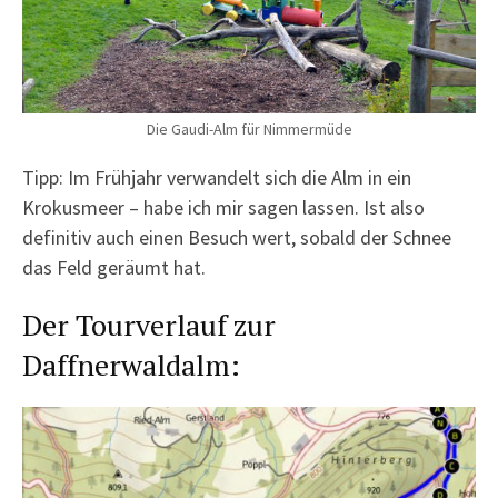
Die Gaudi-Alm für Nimmermüde
Tipp: Im Frühjahr verwandelt sich die Alm in ein
Krokusmeer – habe ich mir sagen lassen. Ist also
definitiv auch einen Besuch wert, sobald der Schnee
das Feld geräumt hat.
Der Tourverlauf zur
Daffnerwaldalm: