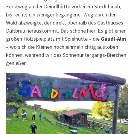
Forstweg an der Deindlhütte vorbei ein Stück hinab,
bis rechts ein weniger begangener Weg durch den
Wald abzweigte, der direkt oberhalb des Gasthauses
Duftbräu herauskommt. Das schöne hier: Es gibt einen
großen Holzspielplatz mit Spielhütte – die
Gaudi-Alm
– wo sich die Kleinen noch einmal richtig austoben
können, während wir das Sonnenuntergangs-Bierchen
genießen.