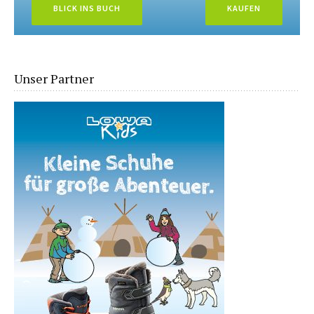
BLICK INS BUCH
KAUFEN
Unser Partner