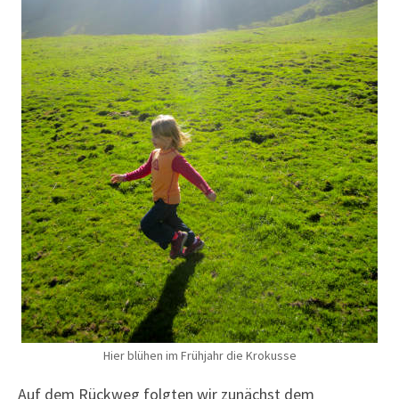
Hier blühen im Frühjahr die Krokusse
Auf dem Rückweg folgten wir zunächst dem