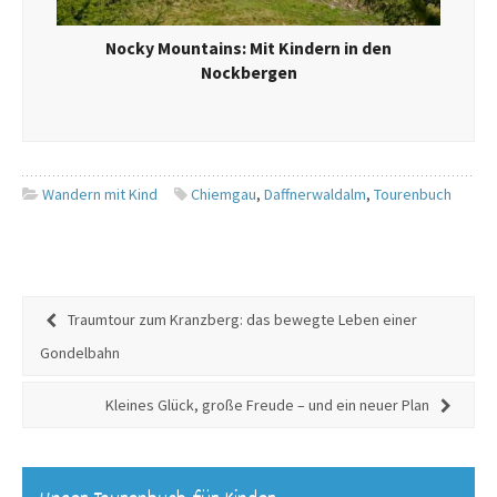
Nocky Mountains: Mit Kindern in den
Nockbergen
Wandern mit Kind
Chiemgau
,
Daffnerwaldalm
,
Tourenbuch
Traumtour zum Kranzberg: das bewegte Leben einer
Gondelbahn
Kleines Glück, große Freude – und ein neuer Plan