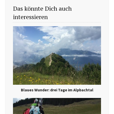
Das könnte Dich auch
interessieren
Blaues Wunder: drei Tage im Alpbachtal