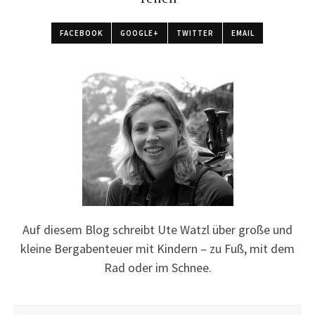
FACEBOOK
GOOGLE+
TWITTER
EMAIL
Auf diesem Blog schreibt Ute Watzl über große und
kleine Bergabenteuer mit Kindern – zu Fuß, mit dem
Rad oder im Schnee.