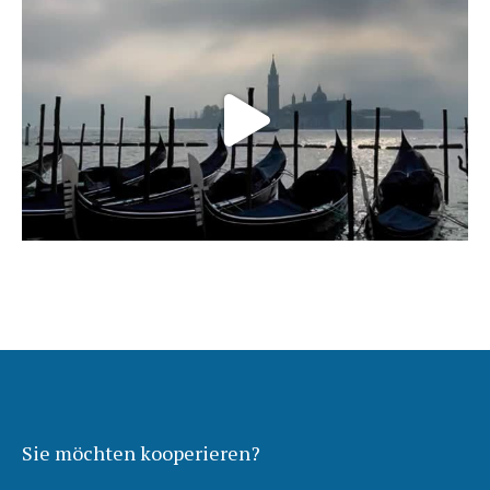
Sie möchten kooperieren?