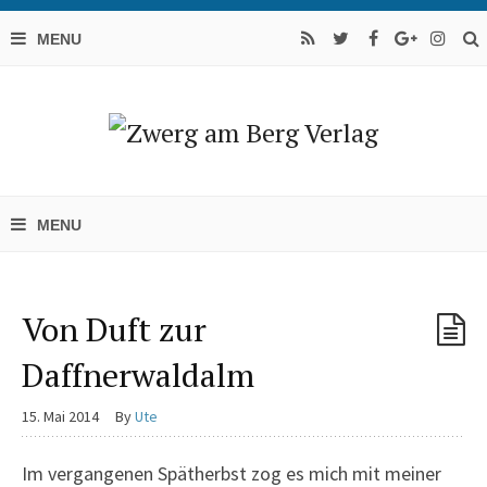
Von Duft zur
Daffnerwaldalm
15. Mai 2014
By
Ute
Im vergangenen Spätherbst zog es mich mit meiner