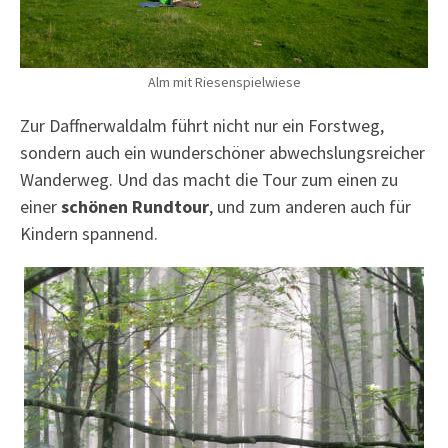
Alm mit Riesenspielwiese
Zur Daffnerwaldalm führt nicht nur ein Forstweg,
sondern auch ein wunderschöner abwechslungsreicher
Wanderweg. Und das macht die Tour zum einen zu
einer
schönen Rundtour
, und zum anderen auch für
Kindern spannend.