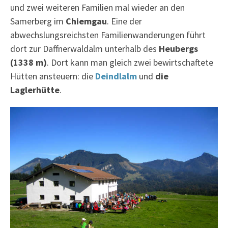
und zwei weiteren Familien mal wieder an den
Samerberg im
Chiemgau
. Eine der
abwechslungsreichsten Familienwanderungen führt
dort zur Daffnerwaldalm unterhalb des
Heubergs
(1338 m)
. Dort kann man gleich zwei bewirtschaftete
Hütten ansteuern: die
Deindlalm
und
die
Laglerhütte
.