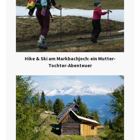
Hike & Ski am Markbachjoch: ein Mutter-
Tochter-Abenteuer