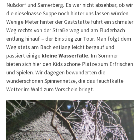
Nußdorf und Samerberg. Es war nicht absehbar, ob wir
die nieselnasse Suppe noch hinter uns lassen würden.
Wenige Meter hinter der Gaststätte führt ein schmaler
Weg rechts von der Straße weg und am Fluderbach
entlang hinauf – der Einstieg zur Tour. Man folgt dem
Weg stets am Bach entlang leicht bergauf und
passiert einige
kleine Wasserfälle
. Im Sommer
bieten sich hier den Kids schöne Plätze zum Erfrischen
und Spielen. Wir dagegen bewunderten die
wunderschönen Spinnennetze, die das feuchtkalte
Wetter im Wald zum Vorschein bringt.