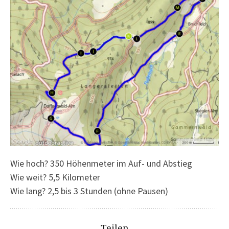
Wie hoch? 350 Höhenmeter im Auf- und Abstieg
Wie weit? 5,5 Kilometer
Wie lang? 2,5 bis 3 Stunden (ohne Pausen)
Teilen