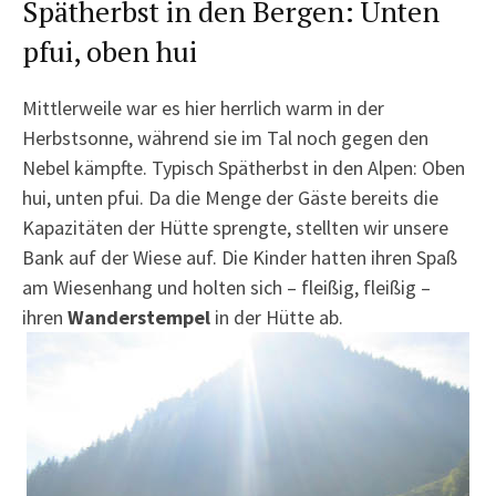
Spätherbst in den Bergen: Unten
pfui, oben hui
Mittlerweile war es hier herrlich warm in der
Herbstsonne, während sie im Tal noch gegen den
Nebel kämpfte. Typisch Spätherbst in den Alpen: Oben
hui, unten pfui. Da die Menge der Gäste bereits die
Kapazitäten der Hütte sprengte, stellten wir unsere
Bank auf der Wiese auf. Die Kinder hatten ihren Spaß
am Wiesenhang und holten sich – fleißig, fleißig –
ihren
Wanderstempel
in der Hütte ab.