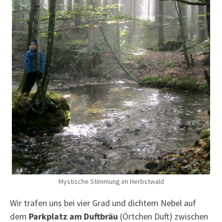
Mystische Stimmung im Herbstwald
Wir trafen uns bei vier Grad und dichtem Nebel auf
dem
Parkplatz am Duftbräu
(Örtchen Duft) zwischen