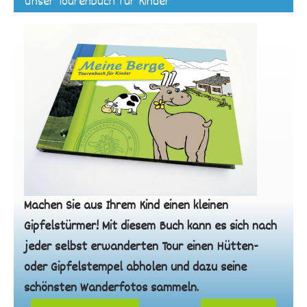
Unser Tourenbuch für Kinder
Machen Sie aus Ihrem Kind einen kleinen
Gipfelstürmer! Mit diesem Buch kann es sich nach
jeder selbst erwanderten Tour einen Hütten-
oder Gipfelstempel abholen und dazu seine
schönsten Wanderfotos sammeln.