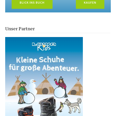
BLICK INS BUCH
KAUFEN
Unser Partner