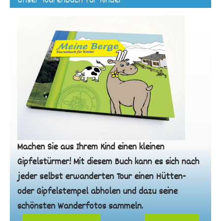
Unser Tourenbuch für Kinder
Machen Sie aus Ihrem Kind einen kleinen
Gipfelstürmer! Mit diesem Buch kann es sich nach
jeder selbst erwanderten Tour einen Hütten-
oder Gipfelstempel abholen und dazu seine
schönsten Wanderfotos sammeln.