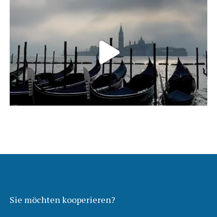
Sie möchten kooperieren?