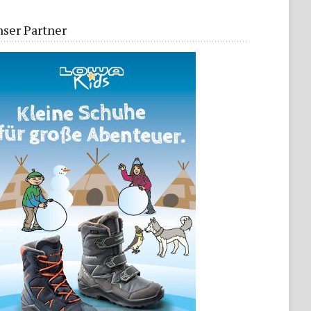
ser Partner