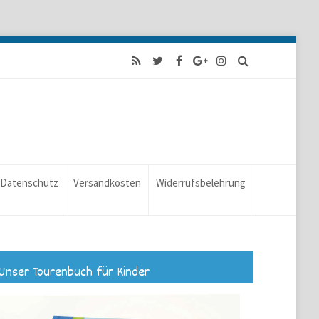
Datenschutz
Versandkosten
Widerrufsbelehrung
Unser Tourenbuch für Kinder