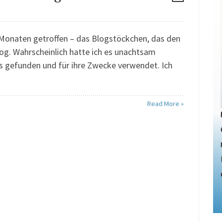
 Monaten getroffen – das Blogstöckchen, das den
g. Wahrscheinlich hatte ich es unachtsam
s gefunden und für ihre Zwecke verwendet. Ich
Read More »