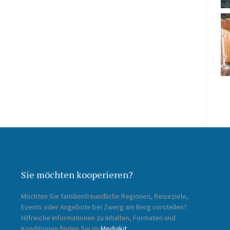
Sie möchten kooperieren?
Möchten Sie familienfreundliche Regionen, Reiseziele,
Events oder Angebote bei Zwerg am Berg vorstellen?
Hilfreiche Informationen zu Inhalten, Formaten und
Konditionen finden Sie im
Mediakit