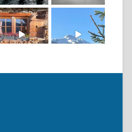
Mehr laden
Auf Instagram folgen