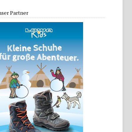
ser Partner