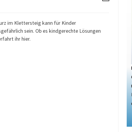
urz im Klettersteig kann für Kinder
sgefährlich sein. Ob es kindgerechte Lösungen
erfahrt ihr hier.