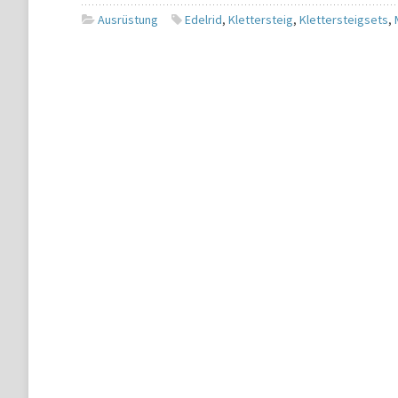
Ausrüstung
Edelrid
,
Klettersteig
,
Klettersteigsets
,