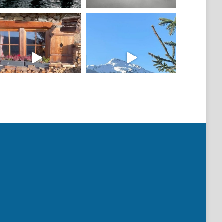
Mehr laden
Auf Instagram folgen