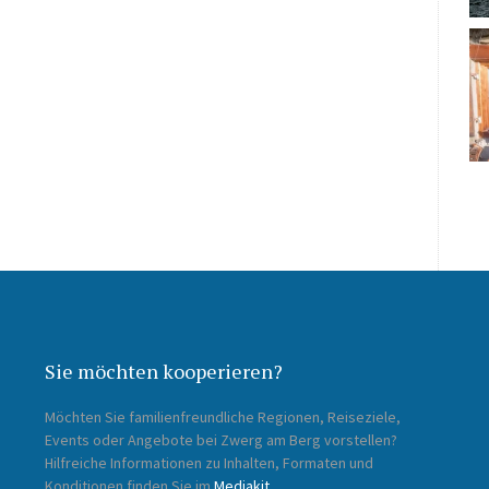
Sie möchten kooperieren?
Möchten Sie familienfreundliche Regionen, Reiseziele,
Events oder Angebote bei Zwerg am Berg vorstellen?
Hilfreiche Informationen zu Inhalten, Formaten und
Konditionen finden Sie im
Mediakit