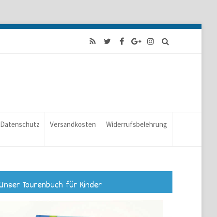
Datenschutz
Versandkosten
Widerrufsbelehrung
Unser Tourenbuch für Kinder