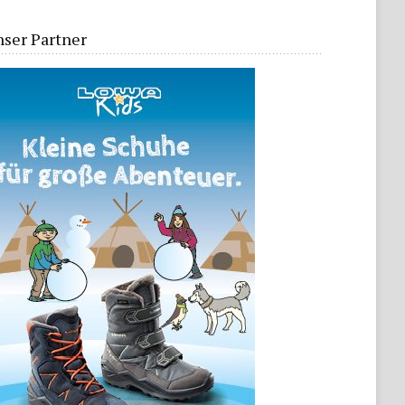
ser Partner