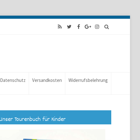
Datenschutz
Versandkosten
Widerrufsbelehrung
Unser Tourenbuch für Kinder