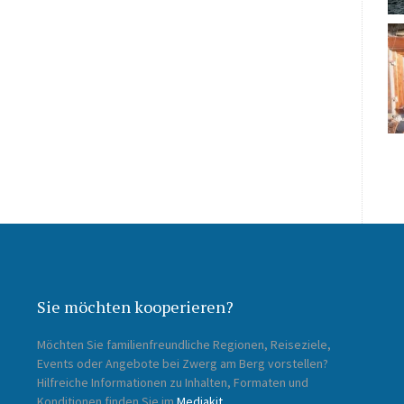
Sie möchten kooperieren?
Möchten Sie familienfreundliche Regionen, Reiseziele,
Events oder Angebote bei Zwerg am Berg vorstellen?
Hilfreiche Informationen zu Inhalten, Formaten und
Konditionen finden Sie im
Mediakit