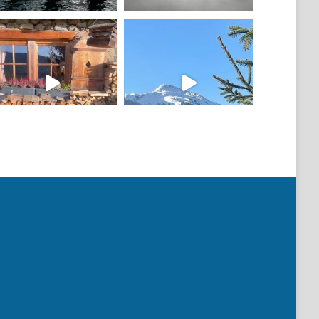
Mehr laden
Auf Instagram folgen