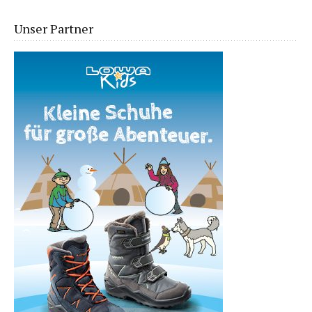
Unser Partner