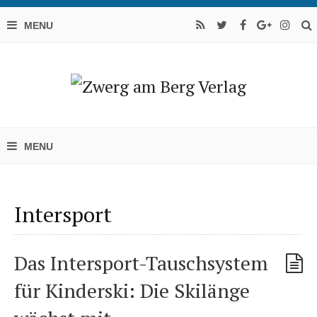
Intersport
Das Intersport-Tauschsystem
für Kinderski: Die Skilänge