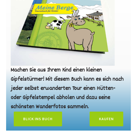
Machen Sie aus Ihrem Kind einen kleinen
Gipfelstürmer! Mit diesem Buch kann es sich nach
jeder selbst erwanderten Tour einen Hütten-
oder Gipfelstempel abholen und dazu seine
schönsten Wanderfotos sammeln.
BLICK INS BUCH
KAUFEN