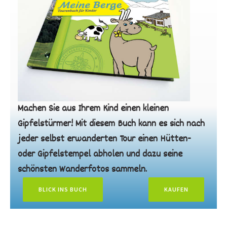
Machen Sie aus Ihrem Kind einen kleinen
Gipfelstürmer! Mit diesem Buch kann es sich nach
jeder selbst erwanderten Tour einen Hütten-
oder Gipfelstempel abholen und dazu seine
schönsten Wanderfotos sammeln.
BLICK INS BUCH
KAUFEN