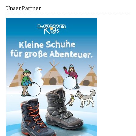
Unser Partner