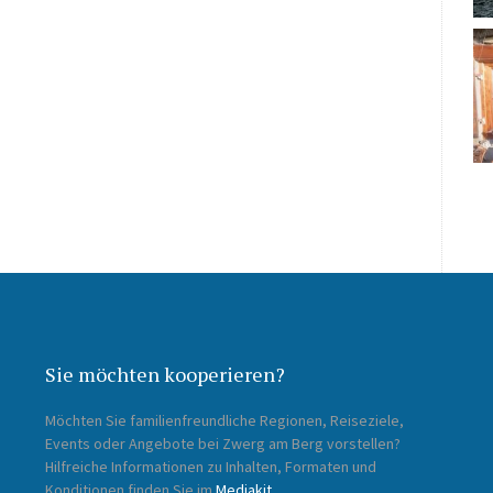
Sie möchten kooperieren?
Möchten Sie familienfreundliche Regionen, Reiseziele,
Events oder Angebote bei Zwerg am Berg vorstellen?
Hilfreiche Informationen zu Inhalten, Formaten und
Konditionen finden Sie im
Mediakit