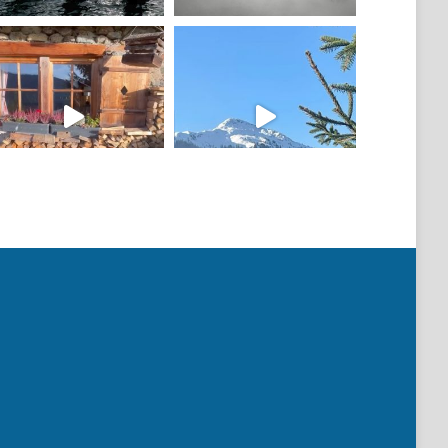
Mehr laden
Auf Instagram folgen