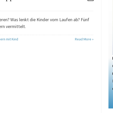
eren? Was lenkt die Kinder vom Laufen ab? Fünf
rn vermittelt.
ern mit Kind
Read More »