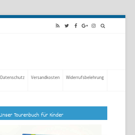
Datenschutz
Versandkosten
Widerrufsbelehrung
Unser Tourenbuch für Kinder