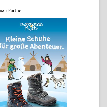
ser Partner