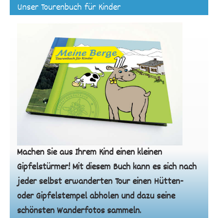
Unser Tourenbuch für Kinder
Machen Sie aus Ihrem Kind einen kleinen
Gipfelstürmer! Mit diesem Buch kann es sich nach
jeder selbst erwanderten Tour einen Hütten-
oder Gipfelstempel abholen und dazu seine
schönsten Wanderfotos sammeln.