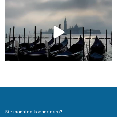
Sie möchten kooperieren?