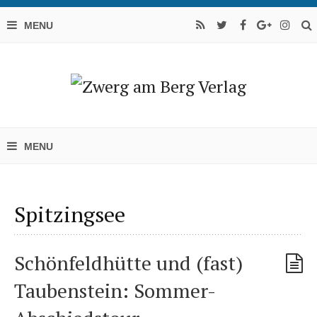
Spitzingsee
Schönfeldhütte und (fast)
Taubenstein: Sommer-