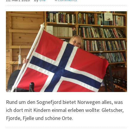
Rund um den Sognefjord bietet Norwegen alles, was
ich dort mit Kindern einmal erleben wollte: Gletscher,
Fjorde, Fjelle und schöne Orte.