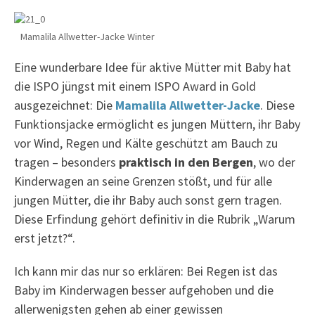
Mamalila Allwetter-Jacke Winter
Eine wunderbare Idee für aktive Mütter mit Baby hat
die ISPO jüngst mit einem ISPO Award in Gold
ausgezeichnet: Die
Mamalila Allwetter-Jacke
. Diese
Funktionsjacke ermöglicht es jungen Müttern, ihr Baby
vor Wind, Regen und Kälte geschützt am Bauch zu
tragen – besonders
praktisch in den Bergen
, wo der
Kinderwagen an seine Grenzen stößt, und für alle
jungen Mütter, die ihr Baby auch sonst gern tragen.
Diese Erfindung gehört definitiv in die Rubrik „Warum
erst jetzt?“.
Ich kann mir das nur so erklären: Bei Regen ist das
Baby im Kinderwagen besser aufgehoben und die
allerwenigsten gehen ab einer gewissen