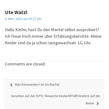
Ute Watzl
4. März 2013 um 18:27 Uhr
Hallo Käthe, hast Du den Mantel selbst ausprobiert?
Ich freue mich immer über Erfahrungsberichte. Meine
Kinder sind da ja schon rausgewachsen. LG Ute
Comments are closed.
Märchenwandern im Großarltal
Gesehen auf der ISPO: Skiweste Kinderlift hilft Kindern auf die
Beine