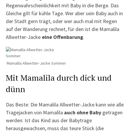
Regenwahrscheinlichkeit mit Baby in die Berge. Das
Gleiche gilt für kühle Tage. Wer aber sein Baby auch in
der Stadt gern trägt, oder wer auch mal mit Regen
auf der Wanderung rechnet, für den ist die Mamalila
Allwetter-Jacke
eine Offenbarung
.
Mamalila Allwetter-Jacke Sommer
Mit Mamalila durch dick und
dünn
Das Beste: Die Mamalila Allwetter-Jacke kann wie alle
Tragejacken von Mamalila
auch ohne Baby
getragen
werden: Ist das Kind aus der Babytrage
herausgewachsen, muss das teure Stück (die