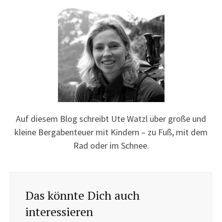
Auf diesem Blog schreibt Ute Watzl über große und
kleine Bergabenteuer mit Kindern – zu Fuß, mit dem
Rad oder im Schnee.
Das könnte Dich auch
interessieren