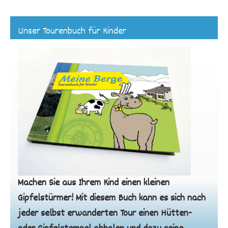
Unser Tourenbuch für Kinder
Machen Sie aus Ihrem Kind einen kleinen
Gipfelstürmer! Mit diesem Buch kann es sich nach
jeder selbst erwanderten Tour einen Hütten-