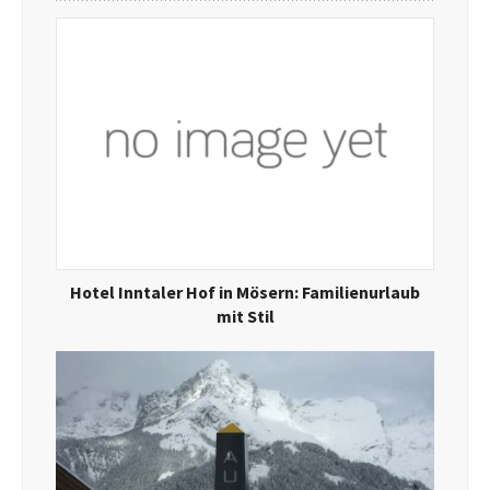
Hotel Inntaler Hof in Mösern: Familienurlaub
mit Stil