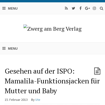
Gesehen auf der ISPO:
Mamalila-Funktionsjacken für
Mutter und Baby
15. Februar 2013
By
Ute