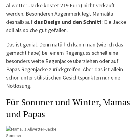
Allwetter-Jacke kostet 219 Euro) nicht verkauft
werden. Besonderen Augenmerk legt Mamalila
deshalb auf
das Design und den Schnitt
: Die Jacke
soll als solche gut gefallen.
Das ist genial. Denn natürlich kann man (wie ich das
gemacht habe) bei einem Regenguss schnell eine
besonders weite Regenjacke überziehen oder auf
Papas Regenjacke zurückgreifen. Aber das ist allein
schon unter stilistischen Gesichtspunkten nur eine
Notlösung.
Für Sommer und Winter, Mamas
und Papas