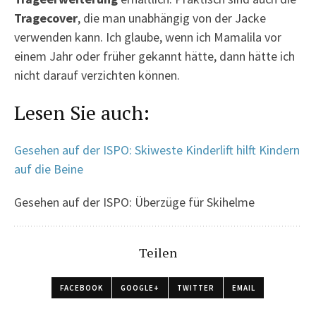
Tragecover
, die man unabhängig von der Jacke
verwenden kann. Ich glaube, wenn ich Mamalila vor
einem Jahr oder früher gekannt hätte, dann hätte ich
nicht darauf verzichten können.
Lesen Sie auch:
Gesehen auf der ISPO: Skiweste Kinderlift hilft Kindern
auf die Beine
Gesehen auf der ISPO: Überzüge für Skihelme
Teilen
FACEBOOK
GOOGLE+
TWITTER
EMAIL