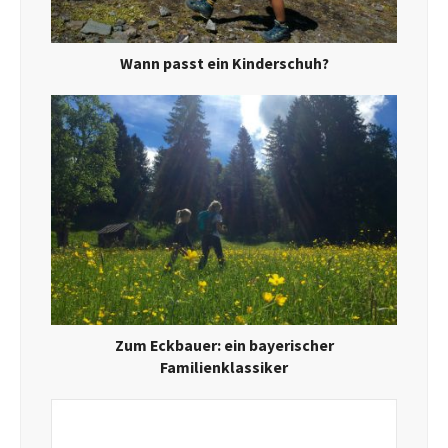
Wann passt ein Kinderschuh?
Zum Eckbauer: ein bayerischer
Familienklassiker