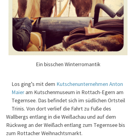
Ein bisschen Winterromantik
Los ging’s mit dem
Kutschenunternehmen Anton
Maier
am Kutschenmuseum in Rottach-Egern am
Tegernsee
. Das befindet sich im südlichen Ortsteil
Trinis. Von dort verlief die Fahrt zu Fuße des
Wallbergs entlang in die Weißachau und auf dem
Rückweg an der Weißach entlang zum Tegernsee bis
zum Rottacher Weihnachtsmarkt.