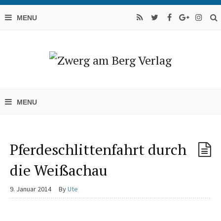
Pferdeschlittenfahrt durch
die Weißachau
9. Januar 2014
By
Ute