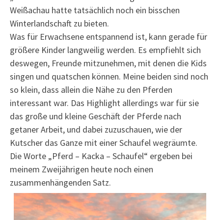
Weißachau hatte tatsächlich noch ein bisschen
Winterlandschaft zu bieten.
Was für Erwachsene entspannend ist, kann gerade für
größere Kinder langweilig werden. Es empfiehlt sich
deswegen, Freunde mitzunehmen, mit denen die Kids
singen und quatschen können. Meine beiden sind noch
so klein, dass allein die Nähe zu den Pferden
interessant war. Das Highlight allerdings war für sie
das große und kleine Geschäft der Pferde nach
getaner Arbeit, und dabei zuzuschauen, wie der
Kutscher das Ganze mit einer Schaufel wegräumte.
Die Worte „Pferd – Kacka – Schaufel“ ergeben bei
meinem Zweijährigen heute noch einen
zusammenhängenden Satz.