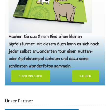
Machen Sie aus Ihrem Kind einen kleinen
Gipfelstürmer! Mit diesem Buch kann es sich nach
jeder selbst erwanderten Tour einen Hütten-
oder Gipfelstempel abholen und dazu seine
schönsten Wanderfotos sammeln.
BLICK INS BUCH
KAUFEN
Unser Partner