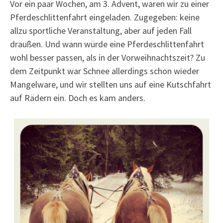
Vor ein paar Wochen, am 3. Advent, waren wir zu einer
Pferdeschlittenfahrt eingeladen. Zugegeben: keine
allzu sportliche Veranstaltung, aber auf jeden Fall
draußen. Und wann würde eine Pferdeschlittenfahrt
wohl besser passen, als in der Vorweihnachtszeit? Zu
dem Zeitpunkt war Schnee allerdings schon wieder
Mangelware, und wir stellten uns auf eine Kutschfahrt
auf Rädern ein. Doch es kam anders.