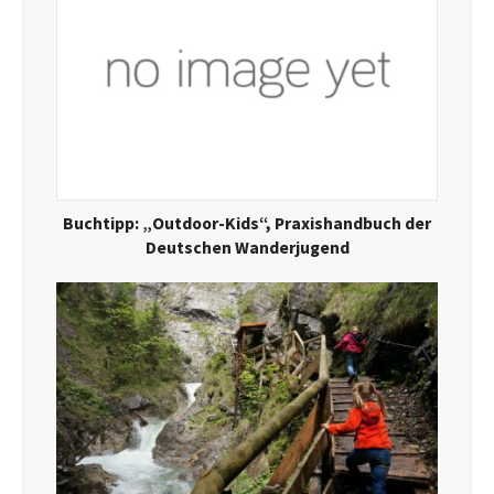
Buchtipp: „Outdoor-Kids“, Praxishandbuch der
Deutschen Wanderjugend