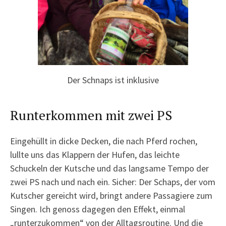
Der Schnaps ist inklusive
Runterkommen mit zwei PS
Eingehüllt in dicke Decken, die nach Pferd rochen,
lullte uns das Klappern der Hufen, das leichte
Schuckeln der Kutsche und das langsame Tempo der
zwei PS nach und nach ein. Sicher: Der Schaps, der vom
Kutscher gereicht wird, bringt andere Passagiere zum
Singen. Ich genoss dagegen den Effekt, einmal
„runterzukommen“ von der Alltagsroutine. Und die