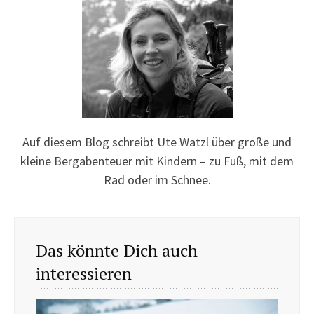
Auf diesem Blog schreibt Ute Watzl über große und
kleine Bergabenteuer mit Kindern – zu Fuß, mit dem
Rad oder im Schnee.
Das könnte Dich auch
interessieren