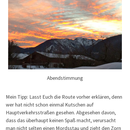
Abendstimmung
Mein Tipp: Lasst Euch die Route vorher erklären, denn
wer hat nicht schon einmal Kutschen auf
Hauptverkehrsstraßen gesehen. Abgesehen davon,
dass das überhaupt keinen Spaß macht, verursacht
man nicht selten einen Mordsstau und zieht den Zorn