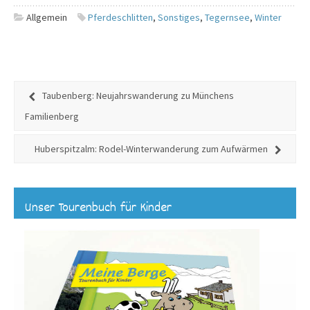
Allgemein
Pferdeschlitten
,
Sonstiges
,
Tegernsee
,
Winter
Taubenberg: Neujahrswanderung zu Münchens
Familienberg
Huberspitzalm: Rodel-Winterwanderung zum Aufwärmen
Unser Tourenbuch für Kinder