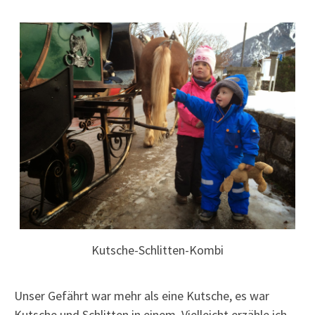
Kutsche-Schlitten-Kombi
Unser Gefährt war mehr als eine Kutsche, es war
Kutsche und Schlitten in einem. Vielleicht erzähle ich