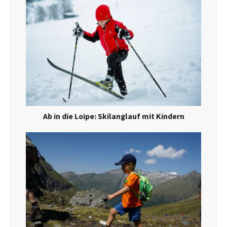
Ab in die Loipe: Skilanglauf mit Kindern