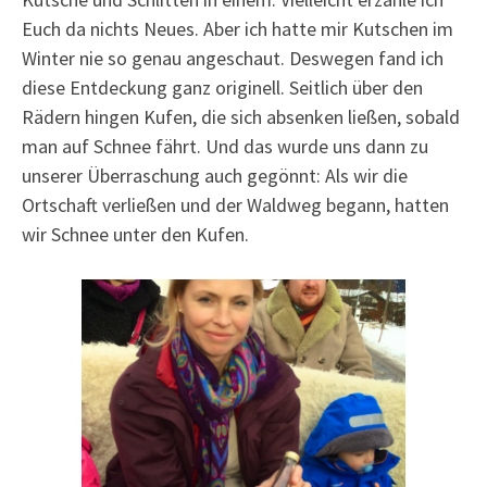
Euch da nichts Neues. Aber ich hatte mir Kutschen im
Winter nie so genau angeschaut. Deswegen fand ich
diese Entdeckung ganz originell. Seitlich über den
Rädern hingen Kufen, die sich absenken ließen, sobald
man auf Schnee fährt. Und das wurde uns dann zu
unserer Überraschung auch gegönnt: Als wir die
Ortschaft verließen und der Waldweg begann, hatten
wir Schnee unter den Kufen.