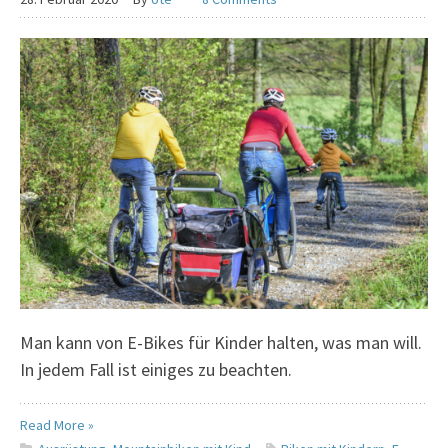
Man kann von E-Bikes für Kinder halten, was man will.
In jedem Fall ist einiges zu beachten.
Read More »