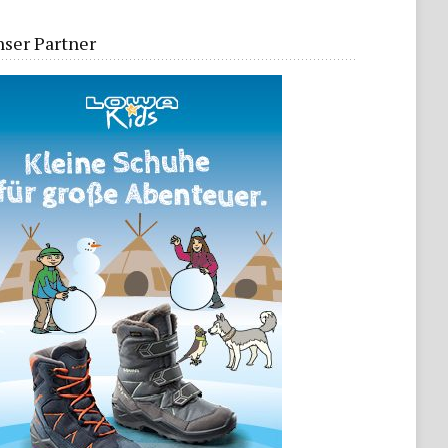
ser Partner