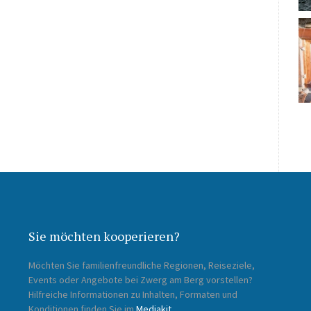
Sie möchten kooperieren?
Möchten Sie familienfreundliche Regionen, Reiseziele,
Events oder Angebote bei Zwerg am Berg vorstellen?
Hilfreiche Informationen zu Inhalten, Formaten und
Konditionen finden Sie im
Mediakit