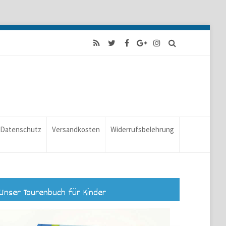
Datenschutz
Versandkosten
Widerrufsbelehrung
Unser Tourenbuch für Kinder