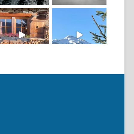
Mehr laden
Auf Instagram folgen