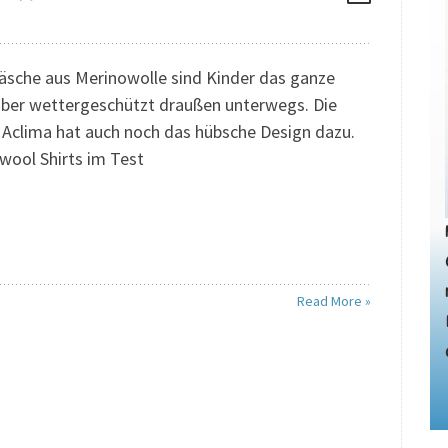
äsche aus Merinowolle sind Kinder das ganze
über wettergeschützt draußen unterwegs. Die
 Aclima hat auch noch das hübsche Design dazu.
ool Shirts im Test
Read More »