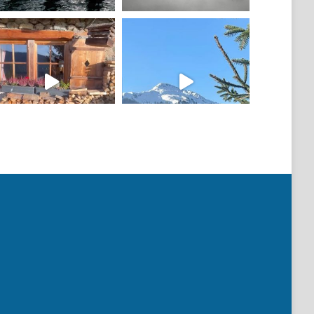
Mehr laden
Auf Instagram folgen