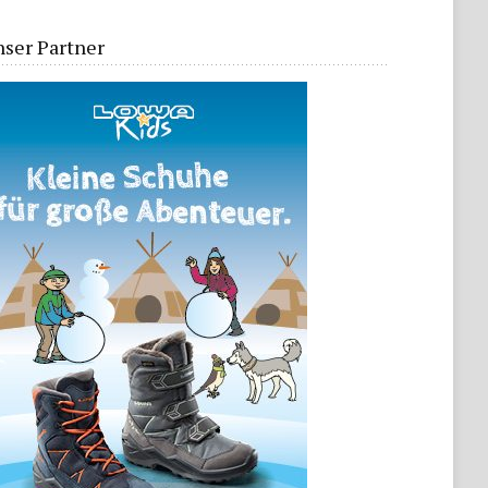
ser Partner