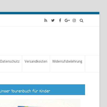
Datenschutz
Versandkosten
Widerrufsbelehrung
Unser Tourenbuch für Kinder