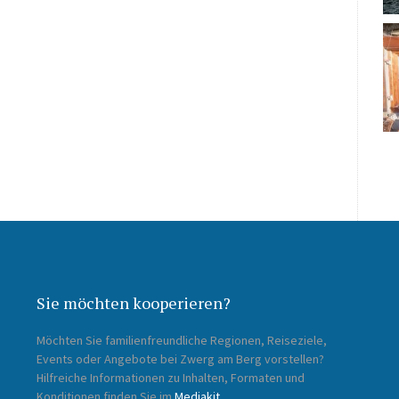
Sie möchten kooperieren?
Möchten Sie familienfreundliche Regionen, Reiseziele,
Events oder Angebote bei Zwerg am Berg vorstellen?
Hilfreiche Informationen zu Inhalten, Formaten und
Konditionen finden Sie im
Mediakit