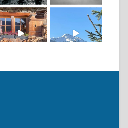
Mehr laden
Auf Instagram folgen