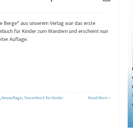
e Berge“ aus unserem Verlag war das erste
nbuch für Kinder zum Wandern und erscheint nun
iter Auflage.
,
Neuauflage
,
Tourenbuch für Kinder
Read More »