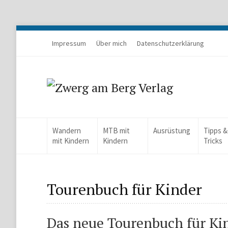
Impressum
Über mich
Datenschutzerklärung
Wandern
MTB mit
Ausrüstung
Tipps &
mit Kindern
Kindern
Tricks
Tourenbuch für Kinder
Das neue Tourenbuch für Ki