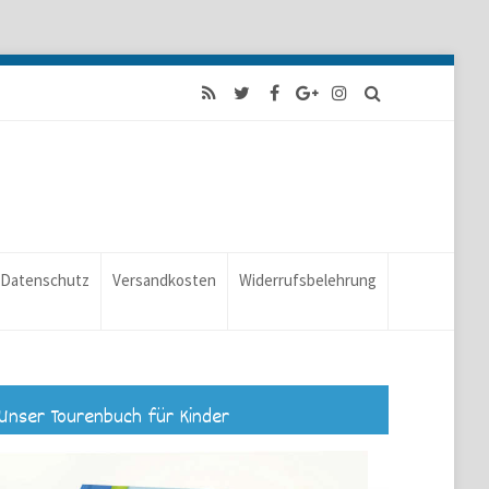
Datenschutz
Versandkosten
Widerrufsbelehrung
Unser Tourenbuch für Kinder