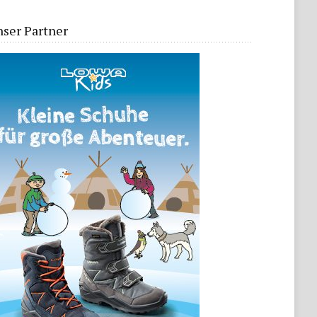
ser Partner