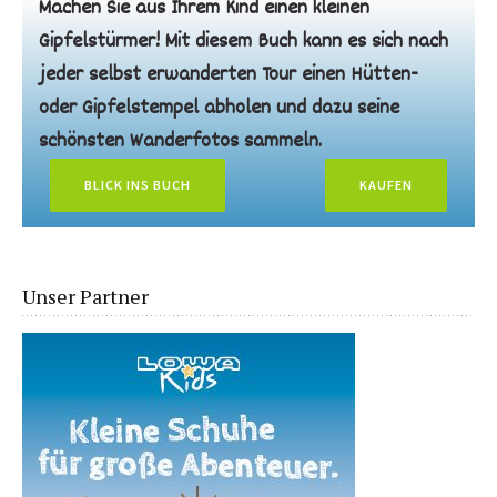
Machen Sie aus Ihrem Kind einen kleinen
Gipfelstürmer! Mit diesem Buch kann es sich nach
jeder selbst erwanderten Tour einen Hütten-
oder Gipfelstempel abholen und dazu seine
schönsten Wanderfotos sammeln.
BLICK INS BUCH
KAUFEN
Unser Partner