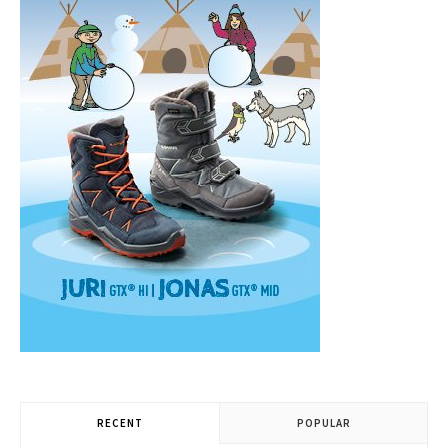
RECENT
POPULAR