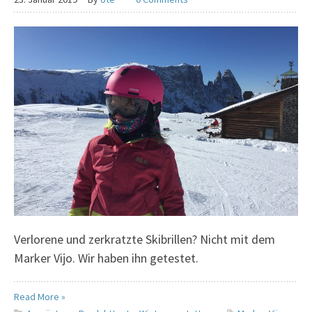
Verlorene und zerkratzte Skibrillen? Nicht mit dem
Marker Vijo. Wir haben ihn getestet.
Read More »