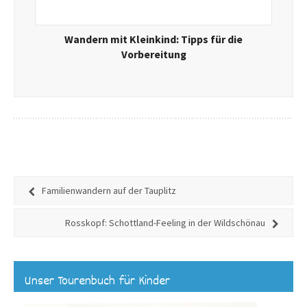
Wandern mit Kleinkind: Tipps für die
Vorbereitung
Familienwandern auf der Tauplitz
Rosskopf: Schottland-Feeling in der Wildschönau
Unser Tourenbuch für Kinder