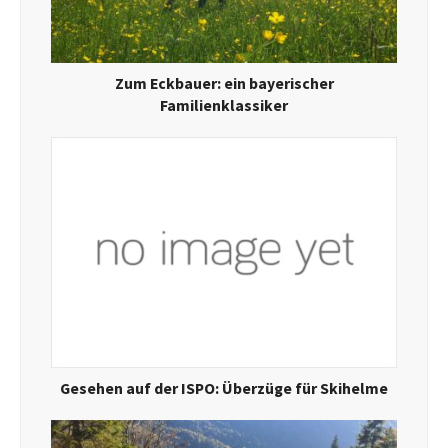
Zum Eckbauer: ein bayerischer
Familienklassiker
Gesehen auf der ISPO: Überzüge für Skihelme