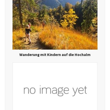
Wanderung mit Kindern auf die Hochalm