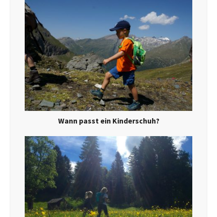
Wann passt ein Kinderschuh?