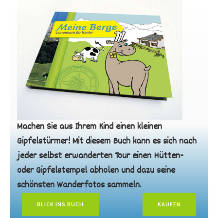
Machen Sie aus Ihrem Kind einen kleinen
Gipfelstürmer! Mit diesem Buch kann es sich nach
jeder selbst erwanderten Tour einen Hütten-
oder Gipfelstempel abholen und dazu seine
schönsten Wanderfotos sammeln.
BLICK INS BUCH
KAUFEN