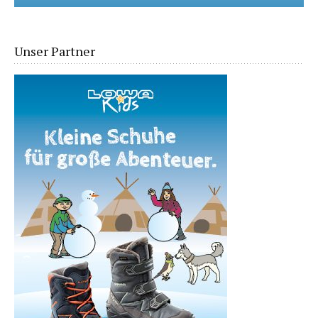
Unser Partner