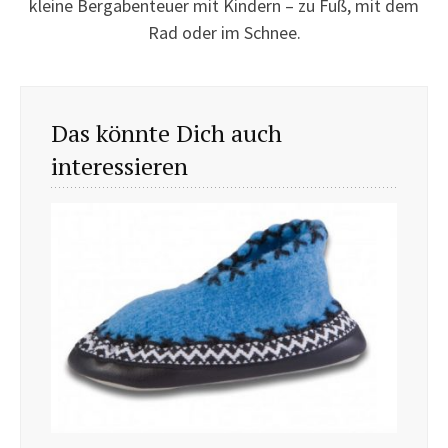
kleine Bergabenteuer mit Kindern – zu Fuß, mit dem
Rad oder im Schnee.
Das könnte Dich auch
interessieren