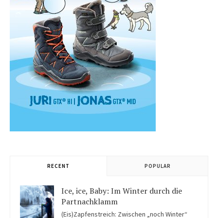
RECENT
POPULAR
Ice, ice, Baby: Im Winter durch die
Partnachklamm
(Eis)Zapfenstreich: Zwischen „noch Winter“