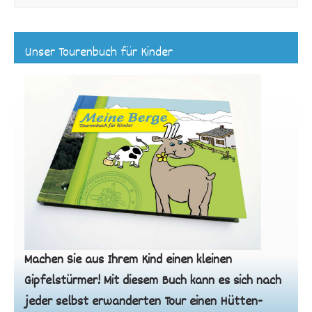
Unser Tourenbuch für Kinder
Machen Sie aus Ihrem Kind einen kleinen
Gipfelstürmer! Mit diesem Buch kann es sich nach
jeder selbst erwanderten Tour einen Hütten-