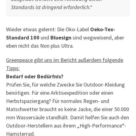
Standards ist dringend erforderlich.“
Wieder etwas gelernt: Die Öko-Label
Oeko-Tex-
Standard 100
und
Bluesign
sind wegweisend, aber
eben nicht das Non plus Ultra.
Greenpeace gibt uns im Bericht außerdem folgende
Tipps:
Bedarf oder Bedürfnis?
Prüfen Sie, für welche Zwecke Sie Outdoor-Kleidung
benötigen. Für eine Arktisexpedition oder einen
Herbstspaziergang? Für normales Regen- und
Matschwetter braucht es keine Jacke, die einer 50.000
mm Wassersäule standhält. Damit helfen Sie auch den
Outdoor-Herstellern aus ihrem „High-Performance“-
Hamsterrad.