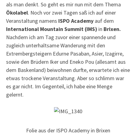
als man denkt. So geht es mir nun mit dem Thema
Ökolabel
. Noch vor zwei Tagen saß ich auf einer
Veranstaltung namens
ISPO Academy
auf dem
International Mountain Summit (IMS)
in
Brixen.
Nachdem ich am Tag zuvor einer spannende und
zugleich unterhaltsame Wanderung mit den
Extrembergsteigern Edurne Pasaban, Asier, Izagirre,
sowie den Brüdern Iker und Eneko Pou (allesamt aus
dem Baskenland) beiwohnen durfte, erwartete ich eine
etwas trockene Veranstaltung. Aber so schlimm war
es gar nicht. Im Gegenteil, ich habe eine Menge
gelernt.
Folie aus der ISPO Academy in Brixen