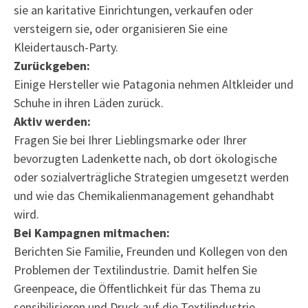
sie an karitative Einrichtungen, verkaufen oder
versteigern sie, oder organisieren Sie eine
Kleidertausch-Party.
Zurückgeben:
Einige Hersteller wie Patagonia nehmen Altkleider und
Schuhe in ihren Läden zurück.
Aktiv werden:
Fragen Sie bei Ihrer Lieblingsmarke oder Ihrer
bevorzugten Ladenkette nach, ob dort ökologische
oder sozialverträgliche Strategien umgesetzt werden
und wie das Chemikalienmanagement gehandhabt
wird.
Bei Kampagnen mitmachen:
Berichten Sie Familie, Freunden und Kollegen von den
Problemen der Textilindustrie. Damit helfen Sie
Greenpeace, die Öffentlichkeit für das Thema zu
sensibilisieren und Druck auf die Textilindustrie