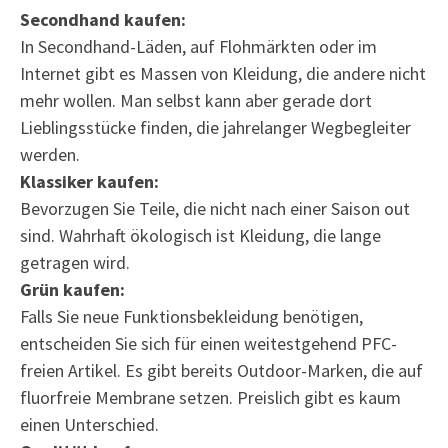
Secondhand kaufen:
In Secondhand-Läden, auf Flohmärkten oder im
Internet gibt es Massen von Kleidung, die andere nicht
mehr wollen. Man selbst kann aber gerade dort
Lieblingsstücke finden, die jahrelanger Wegbegleiter
werden.
Klassiker kaufen:
Bevorzugen Sie Teile, die nicht nach einer Saison out
sind. Wahrhaft ökologisch ist Kleidung, die lange
getragen wird.
Grün kaufen:
Falls Sie neue Funktionsbekleidung benötigen,
entscheiden Sie sich für einen weitestgehend PFC-
freien Artikel. Es gibt bereits Outdoor-Marken, die auf
fluorfreie Membrane setzen. Preislich gibt es kaum
einen Unterschied.