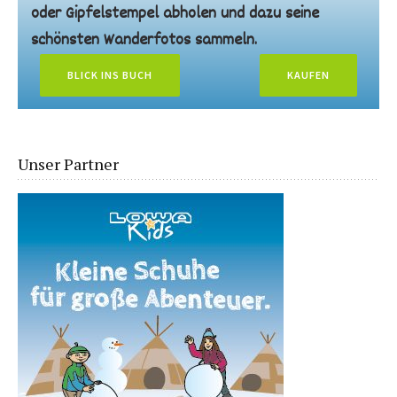
oder Gipfelstempel abholen und dazu seine
schönsten Wanderfotos sammeln.
BLICK INS BUCH
KAUFEN
Unser Partner