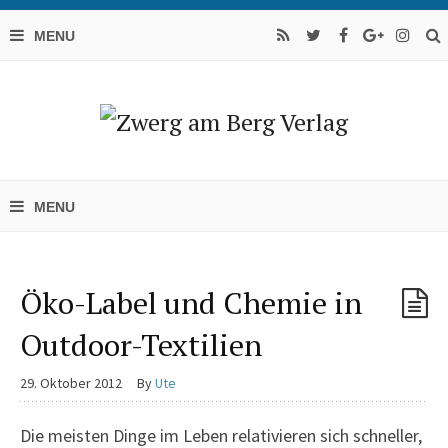
Öko-Label und Chemie in
Outdoor-Textilien
29. Oktober 2012
By
Ute
Die meisten Dinge im Leben relativieren sich schneller,