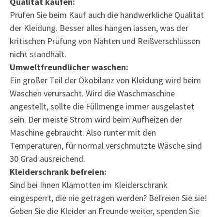
Qualität kaufen:
Prüfen Sie beim Kauf auch die handwerkliche Qualität
der Kleidung. Besser alles hängen lassen, was der
kritischen Prüfung von Nähten und Reißverschlüssen
nicht standhält.
Umweltfreundlicher waschen:
Ein großer Teil der Ökobilanz von Kleidung wird beim
Waschen verursacht. Wird die Waschmaschine
angestellt, sollte die Füllmenge immer ausgelastet
sein. Der meiste Strom wird beim Aufheizen der
Maschine gebraucht. Also runter mit den
Temperaturen, für normal verschmutzte Wäsche sind
30 Grad ausreichend.
Kleiderschrank befreien:
Sind bei Ihnen Klamotten im Kleiderschrank
eingesperrt, die nie getragen werden? Befreien Sie sie!
Geben Sie die Kleider an Freunde weiter, spenden Sie