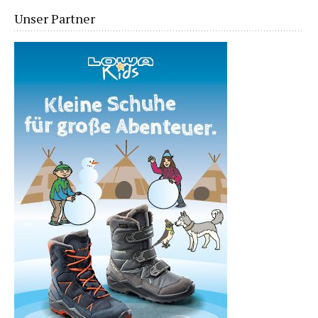
Unser Partner