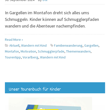
In Gargellen im Montafon dreht sich alles ums
Schmuggeln. Kinder können auf Schmugglerpfaden
wandern und die Abenteuer nachempfinden.
Read More »
Aktuell
,
Wandern mit Kind
Familienwanderung
,
Gargellen
,
Montafon
,
Motivation
,
Schmugglerpfade
,
Themenwandern
,
Tourentipp
,
Vorarlberg
,
Wandern mit Kind
Unser Tourenbuch für Kinder