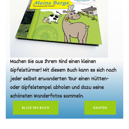
Machen Sie aus Ihrem Kind einen kleinen
Gipfelstürmer! Mit diesem Buch kann es sich nach
jeder selbst erwanderten Tour einen Hütten-
oder Gipfelstempel abholen und dazu seine
schönsten Wanderfotos sammeln.
BLICK INS BUCH
KAUFEN