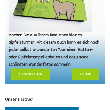
Machen Sie aus Ihrem Kind einen kleinen
Gipfelstürmer! Mit diesem Buch kann es sich nach
jeder selbst erwanderten Tour einen Hütten-
oder Gipfelstempel abholen und dazu seine
schönsten Wanderfotos sammeln.
BLICK INS BUCH
KAUFEN
Unser Partner