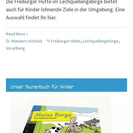
Die Freiburger Hütte im Lechquellengebirge bietet
auch für Kinder lohnende Ziele in der Umgebung. Eine
Auswahl findet Ihr hier.
Read More »
Wandern mit Kind
Freiburger Hütte
,
Lechquellengebirge
,
Vorarlberg
Unser Tourenbuch für Kinder