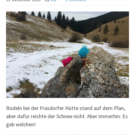
Rodeln bei der Frasdorfer Hütte stand auf dem Plan,
aber dafür reichte der Schnee nicht. Aber immerhin: Es
gab welchen!