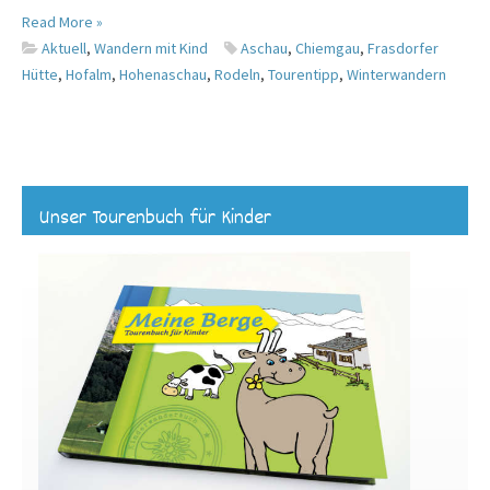
Read More »
Aktuell
,
Wandern mit Kind
Aschau
,
Chiemgau
,
Frasdorfer
Hütte
,
Hofalm
,
Hohenaschau
,
Rodeln
,
Tourentipp
,
Winterwandern
Unser Tourenbuch für Kinder