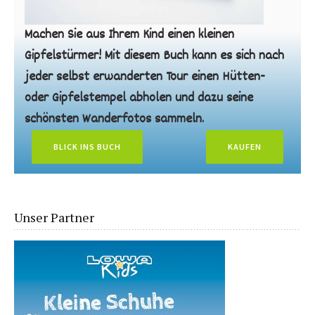
Machen Sie aus Ihrem Kind einen kleinen
Gipfelstürmer! Mit diesem Buch kann es sich nach
jeder selbst erwanderten Tour einen Hütten-
oder Gipfelstempel abholen und dazu seine
schönsten Wanderfotos sammeln.
BLICK INS BUCH
KAUFEN
Unser Partner