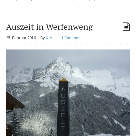
Auszeit in Werfenweng
25. Februar 2016
By
Ute
1 Comment