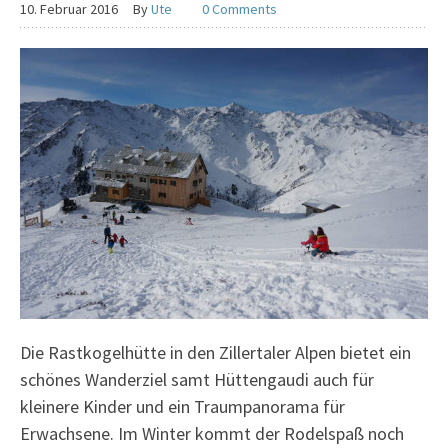
10. Februar 2016
By
Ute
0 Comments
Die Rastkogelhütte in den Zillertaler Alpen bietet ein
schönes Wanderziel samt Hüttengaudi auch für
kleinere Kinder und ein Traumpanorama für
Erwachsene. Im Winter kommt der Rodelspaß noch