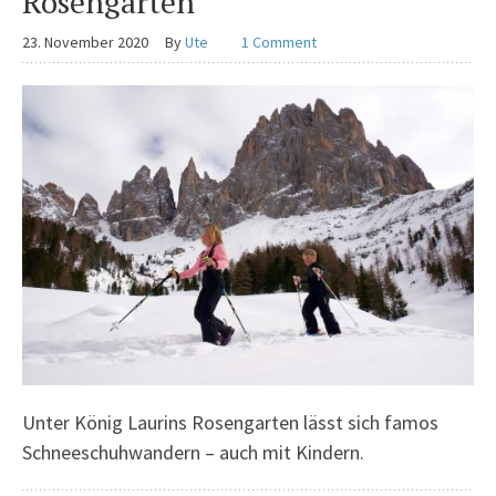
Rosengarten
23. November 2020
By
Ute
1 Comment
Unter König Laurins Rosengarten lässt sich famos
Schneeschuhwandern – auch mit Kindern.