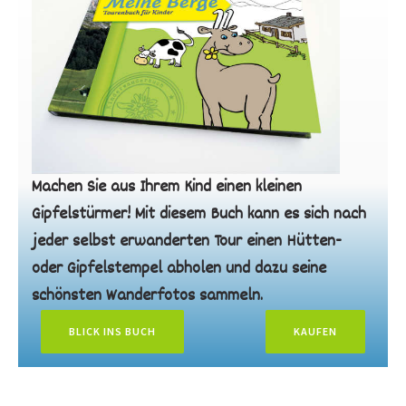
Machen Sie aus Ihrem Kind einen kleinen
Gipfelstürmer! Mit diesem Buch kann es sich nach
jeder selbst erwanderten Tour einen Hütten-
oder Gipfelstempel abholen und dazu seine
schönsten Wanderfotos sammeln.
BLICK INS BUCH
KAUFEN