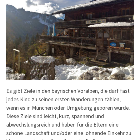
Es gibt Ziele in den bayrischen Voralpen, die darf fast
jedes Kind zu seinen ersten Wanderungen zählen,
wenn es in München oder Umgebung geboren wurde.
Diese Ziele sind leicht, kurz, spannend und
abwechslungsreich und haben für die Eltern eine
schöne Landschaft und/oder eine lohnende Einkehr zu