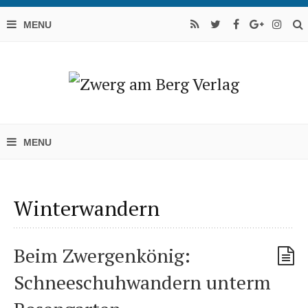
Winterwandern
Beim Zwergenkönig:
Schneeschuhwandern unterm