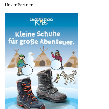
Unser Partner