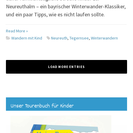
Neureuthalm – ein bayrischer Winterwander-Klassiker,
und ein paar Tipps, wie es nicht laufen sollte.
Read More »
Wandern mit Kind
Neureuth
,
Tegernsee
,
Winterwandern
LOAD MORE ENTRIES
Unser Tourenbuch für Kinder