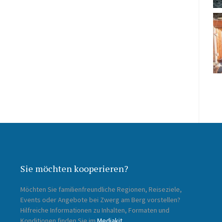
Sie möchten kooperieren?
Möchten Sie familienfreundliche Regionen, Reiseziele,
Events oder Angebote bei Zwerg am Berg vorstellen?
Hilfreiche Informationen zu Inhalten, Formaten und
Konditionen finden Sie im
Mediakit