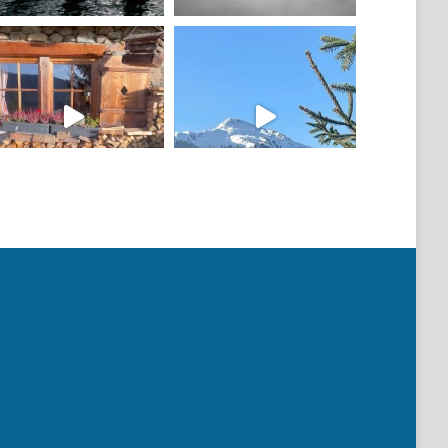
Mehr laden
Auf Instagram folgen