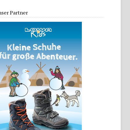
ser Partner