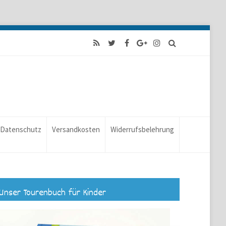
Datenschutz
Versandkosten
Widerrufsbelehrung
Unser Tourenbuch für Kinder