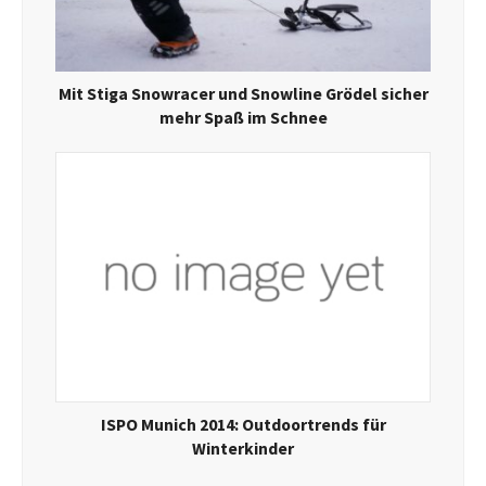
Mit Stiga Snowracer und Snowline Grödel sicher
mehr Spaß im Schnee
ISPO Munich 2014: Outdoortrends für
Winterkinder