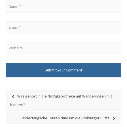
Was gehört in die Notfallapotheke auf Wanderungen mit
Kindern?
Kindertaugliche Touren rund um die Freiburger Hütte