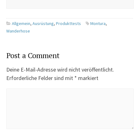
Allgemein
,
Ausrüstung
,
Produkttests
Montura
,
Wanderhose
Post a Comment
Deine E-Mail-Adresse wird nicht veröffentlicht.
Erforderliche Felder sind mit
*
markiert