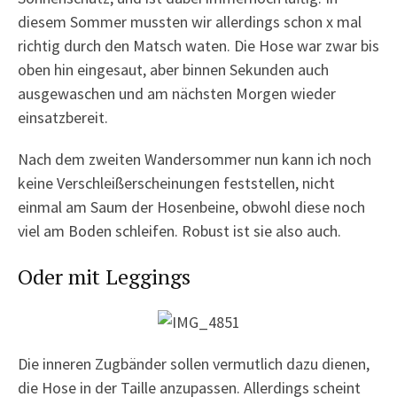
diesem Sommer mussten wir allerdings schon x mal
richtig durch den Matsch waten. Die Hose war zwar bis
oben hin eingesaut, aber binnen Sekunden auch
ausgewaschen und am nächsten Morgen wieder
einsatzbereit.
Nach dem zweiten Wandersommer nun kann ich noch
keine Verschleißerscheinungen feststellen, nicht
einmal am Saum der Hosenbeine, obwohl diese noch
viel am Boden schleifen. Robust ist sie also auch.
Oder mit Leggings
Die inneren Zugbänder sollen vermutlich dazu dienen,
die Hose in der Taille anzupassen. Allerdings scheint