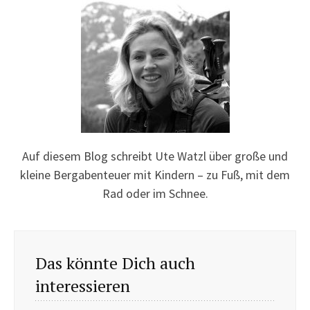
Auf diesem Blog schreibt Ute Watzl über große und
kleine Bergabenteuer mit Kindern – zu Fuß, mit dem
Rad oder im Schnee.
Das könnte Dich auch
interessieren