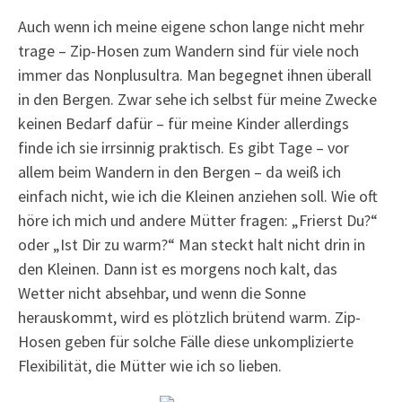
Auch wenn ich meine eigene schon lange nicht mehr
trage – Zip-Hosen zum Wandern sind für viele noch
immer das Nonplusultra. Man begegnet ihnen überall
in den Bergen. Zwar sehe ich selbst für meine Zwecke
keinen Bedarf dafür – für meine Kinder allerdings
finde ich sie irrsinnig praktisch. Es gibt Tage – vor
allem beim Wandern in den Bergen – da weiß ich
einfach nicht, wie ich die Kleinen anziehen soll. Wie oft
höre ich mich und andere Mütter fragen: „Frierst Du?“
oder „Ist Dir zu warm?“ Man steckt halt nicht drin in
den Kleinen. Dann ist es morgens noch kalt, das
Wetter nicht absehbar, und wenn die Sonne
herauskommt, wird es plötzlich brütend warm. Zip-
Hosen geben für solche Fälle diese unkomplizierte
Flexibilität, die Mütter wie ich so lieben.