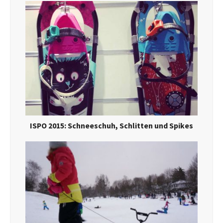
ISPO 2015: Schneeschuh, Schlitten und Spikes