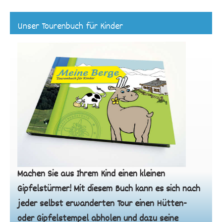
Unser Tourenbuch für Kinder
Machen Sie aus Ihrem Kind einen kleinen
Gipfelstürmer! Mit diesem Buch kann es sich nach
jeder selbst erwanderten Tour einen Hütten-
oder Gipfelstempel abholen und dazu seine